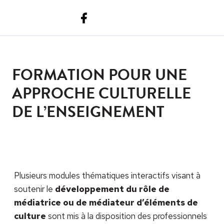
Facebook
Youtube
COMMENTAIRES
Menu
FORMATION POUR UNE
APPROCHE CULTURELLE
DE L’ENSEIGNEMENT
Plusieurs modules thématiques interactifs visant à
soutenir le
développement du rôle de
médiatrice ou de médiateur d’éléments de
culture
sont mis à la disposition des professionnels