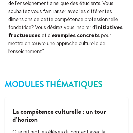
de l’enseignement ainsi que des étudiants. Vous
souhaitez vous familiariser avec les différentes
dimensions de cette compétence professionnelle
fondatrice? Vous désirez vous inspirer d’
initiatives
fructueuses
et d’
exemples concrets
pour
mettre en œuvre une approche culturelle de
l’enseignement?
MODULES THÉMATIQUES
La compétence culturelle : un tour
d’horizon
Que retirent les élèves du contact avec la