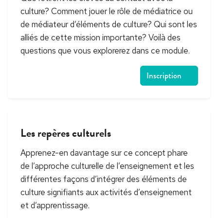
culture? Comment jouer le rôle de médiatrice ou
de médiateur d’éléments de culture? Qui sont les
alliés de cette mission importante? Voilà des
questions que vous explorerez dans ce module.
Inscription
Les repères culturels
Apprenez-en davantage sur ce concept phare
de l’approche culturelle de l’enseignement et les
différentes façons d’intégrer des éléments de
culture signifiants aux activités d’enseignement
et d’apprentissage.