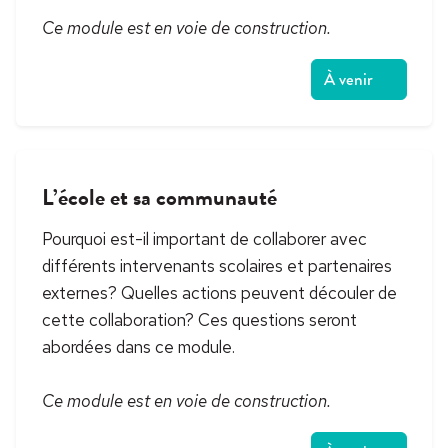
Ce module est en voie de construction.
À venir
L’école et sa communauté
Pourquoi est-il important de collaborer avec
différents intervenants scolaires et partenaires
externes? Quelles actions peuvent découler de
cette collaboration? Ces questions seront
abordées dans ce module.
Ce module est en voie de construction.