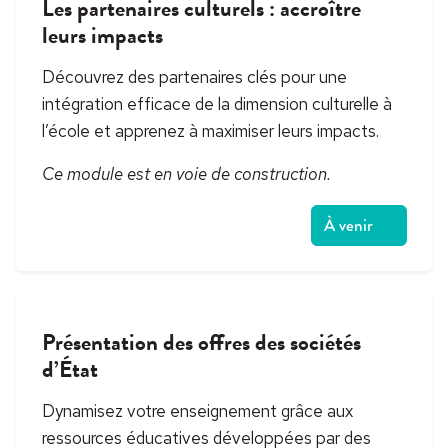
Les partenaires culturels : accroître
leurs impacts
Découvrez des partenaires clés pour une
intégration efficace de la dimension culturelle à
l’école et apprenez à maximiser leurs impacts.
Ce module est en voie de construction.
À venir
Présentation des offres des sociétés
d’État
Dynamisez votre enseignement grâce aux
ressources éducatives développées par des