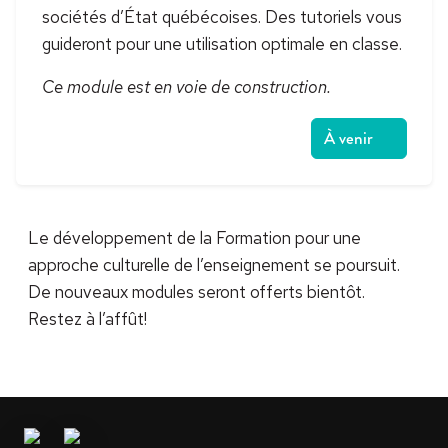
sociétés d’État québécoises. Des tutoriels vous
guideront pour une utilisation optimale en classe.
Ce module est en voie de construction.
À venir
Le développement de la Formation pour une
approche culturelle de l’enseignement se poursuit.
De nouveaux modules seront offerts bientôt.
Restez à l’affût!