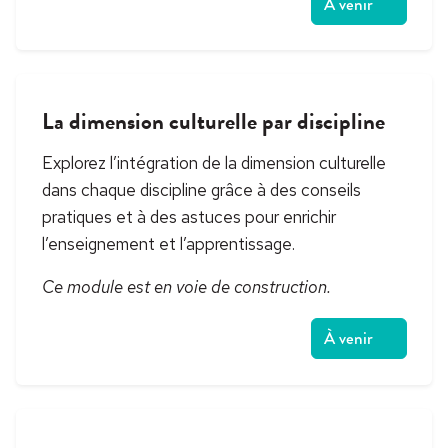
À venir
La dimension culturelle par discipline
Explorez l’intégration de la dimension culturelle
dans chaque discipline grâce à des conseils
pratiques et à des astuces pour enrichir
l’enseignement et l’apprentissage.
Ce module est en voie de construction.
À venir