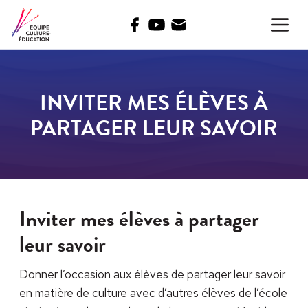
Facebook
Youtube
COMMENTAIRES
Menu
INVITER MES ÉLÈVES À
PARTAGER LEUR SAVOIR
Inviter mes élèves à partager
leur savoir
Donner l’occasion aux élèves de partager leur savoir
en matière de culture avec d’autres élèves de l’école