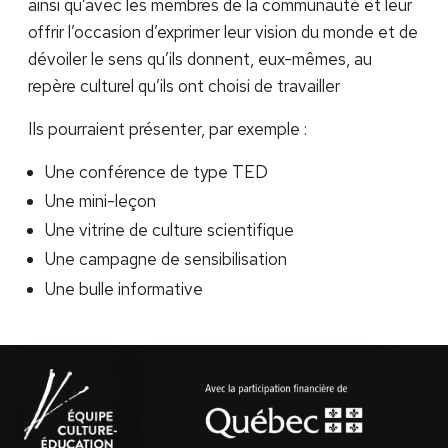
ainsi qu’avec les membres de la communauté et leur
offrir l’occasion d’exprimer leur vision du monde et de
dévoiler le sens qu’ils donnent, eux-mêmes, au
repère culturel qu’ils ont choisi de travailler
Ils pourraient présenter, par exemple :
Une conférence de type TED
Une mini-leçon
Une vitrine de culture scientifique
Une campagne de sensibilisation
Une bulle informative