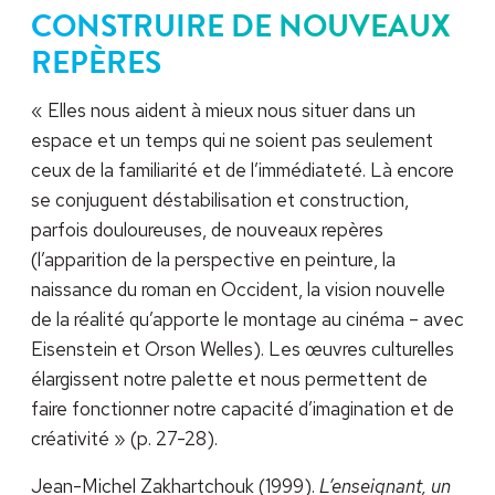
CONSTRUIRE DE NOUVEAUX
REPÈRES
« Elles nous aident à mieux nous situer dans un
espace et un temps qui ne soient pas seulement
ceux de la familiarité et de l’immédiateté. Là encore
se conjuguent déstabilisation et construction,
parfois douloureuses, de nouveaux repères
(l’apparition de la perspective en peinture, la
naissance du roman en Occident, la vision nouvelle
de la réalité qu’apporte le montage au cinéma – avec
Eisenstein et Orson Welles). Les œuvres culturelles
élargissent notre palette et nous permettent de
faire fonctionner notre capacité d’imagination et de
créativité » (p. 27-28).
Jean-Michel Zakhartchouk (1999).
L’enseignant, un