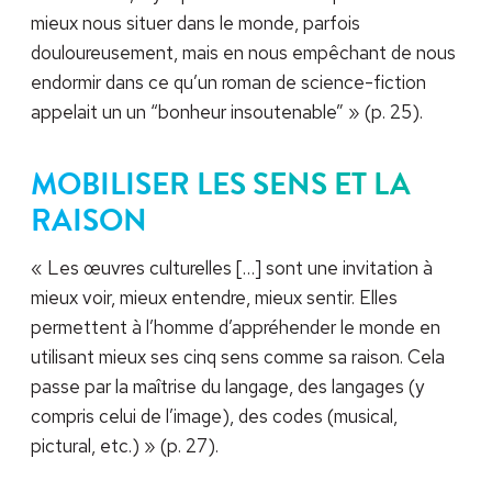
mieux nous situer dans le monde, parfois
douloureusement, mais en nous empêchant de nous
endormir dans ce qu’un roman de science-fiction
appelait un un “bonheur insoutenable” » (p. 25).
MOBILISER LES SENS ET LA
RAISON
« Les œuvres culturelles […] sont une invitation à
mieux voir, mieux entendre, mieux sentir. Elles
permettent à l’homme d’appréhender le monde en
utilisant mieux ses cinq sens comme sa raison. Cela
passe par la maîtrise du langage, des langages (y
compris celui de l’image), des codes (musical,
pictural, etc.) » (p. 27).